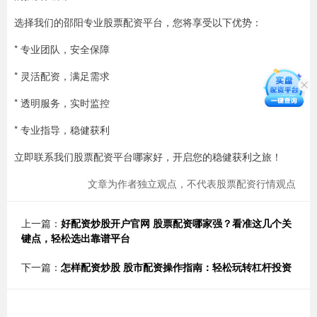
选择我们的邵阳专业股票配资平台，您将享受以下优势：
* 专业团队，安全保障
* 灵活配资，满足需求
* 透明服务，实时监控
* 专业指导，稳健获利
立即联系我们股票配资平台哪家好，开启您的稳健获利之旅！
文章为作者独立观点，不代表股票配资行情观点
上一篇：
好配资炒股开户官网 股票配资哪家强？看准这几个关
键点，轻松选出靠谱平台
下一篇：
怎样配资炒股 股市配资操作指南：轻松玩转杠杆投资