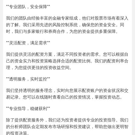
**专业团队，安全保障**
我们的团队由经验丰富的金融专家组成，他们对股票市场有着深入
的了解。我们采用先进的风险控制系统，确保您的资金安全。同
时，我们与多家银行和券商合作，为您的资金提供多重保障。
**灵活配资，满足需求**
我们提供灵活的配资方案，满足不同投资者的需求。您可以根据自
己的资金实力和投资策略选择合适的配资比例。我们的配资利率合
理，为您提供更佳的投资收益空间。
**透明服务，实时监控**
我们坚持透明的服务理念，实时向您展示配资账户的资金状况和交
易记录。您可以在线随时查看自己的投资情况，掌握投资动态。
**专业指导，稳健获利**
除了提供配资服务外，我们还为投资者提供专业的投资指导。我们
的分析师团队会定期发布市场研报和投资建议，帮助您做出更明智
的投资决策。