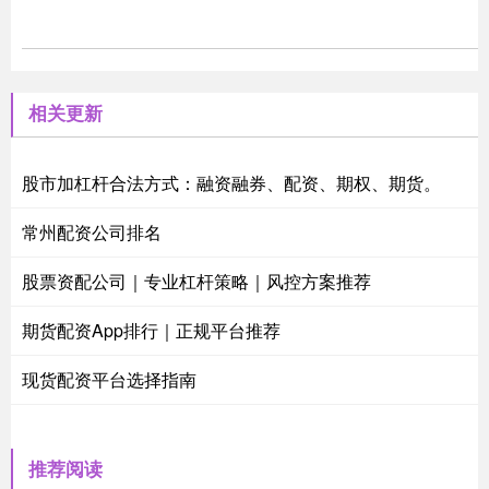
相关更新
股市加杠杆合法方式：融资融券、配资、期权、期货。
常州配资公司排名
股票资配公司｜专业杠杆策略｜风控方案推荐
期货配资App排行｜正规平台推荐
现货配资平台选择指南
推荐阅读