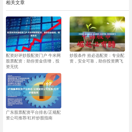
相关文章
配资好评炒股配资门户 牛米网
炒股条件 拾必选配资：专业配
股票配资：助你资金倍增，投
资，安全可靠，助你投资腾飞
资无忧
广东股票配资平台排名/正规配
资公司推荐/杠杆炒股指南