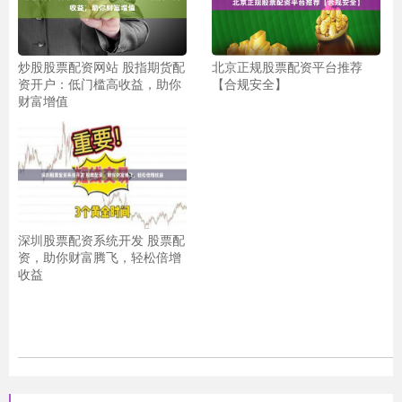
炒股股票配资网站 股指期货配
北京正规股票配资平台推荐
资开户：低门槛高收益，助你
【合规安全】
财富增值
深圳股票配资系统开发 股票配
资，助你财富腾飞，轻松倍增
收益