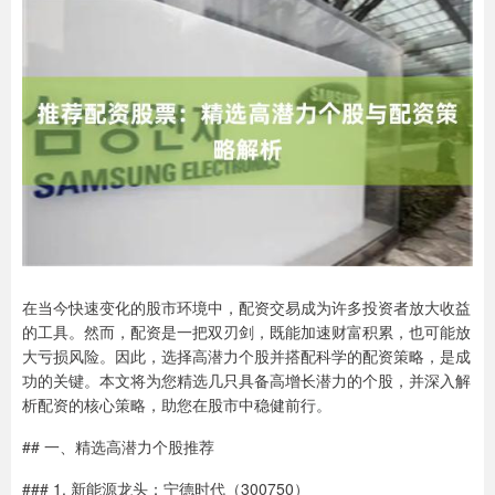
在当今快速变化的股市环境中，配资交易成为许多投资者放大收益
的工具。然而，配资是一把双刃剑，既能加速财富积累，也可能放
大亏损风险。因此，选择高潜力个股并搭配科学的配资策略，是成
功的关键。本文将为您精选几只具备高增长潜力的个股，并深入解
析配资的核心策略，助您在股市中稳健前行。
## 一、精选高潜力个股推荐
### 1. 新能源龙头：宁德时代（300750）