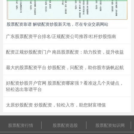
股票配资靠谱 解锁配资炒股新天地，尽在专业交易网站
广东股票配资平台排名/正规配资公司推荐/杠杆炒股指南
配资正规炒股配资门户 南昌股票配资：助力投资，提升收益
最大的股票配资平台 炒股配资，问配资，助你股市扬帆起航
好配资炒股开户官网 股票配资哪家强？看准这几个关键点，
轻松选出靠谱平台
太原炒股配资 炒股配资，轻松入市，助您财富增值
股票配资行情
股票配资选股
股票配资知识网