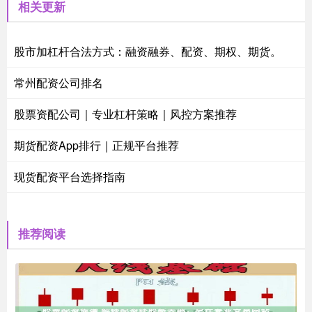
相关更新
股市加杠杆合法方式：融资融券、配资、期权、期货。
常州配资公司排名
股票资配公司｜专业杠杆策略｜风控方案推荐
期货配资App排行｜正规平台推荐
现货配资平台选择指南
推荐阅读