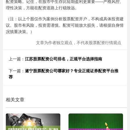
配资策略。记住，在股市中生存比短期盈利更重要——严格风控、
理性决策，方能在配资道路上行稳致远。
（注：以上个股仅作为案例分析股票配资开户，不构成具体投资建
议。股市有风险，投资需谨慎。配资可能放大损失，请根据自身情
况慎重决策。）
文章为作者独立观点，不代表股票配资行情观点
上一篇：
江苏股票配资公司排名，正规平台选择指南
下一篇：
遂宁股票配资公司哪家好？专业正规证券配资平台推
荐
相关文章