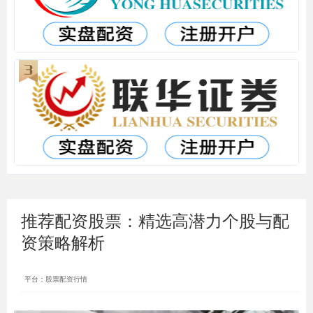
推荐配资股票：精选高潜力个股与配
资策略解析
平台：股票配资行情