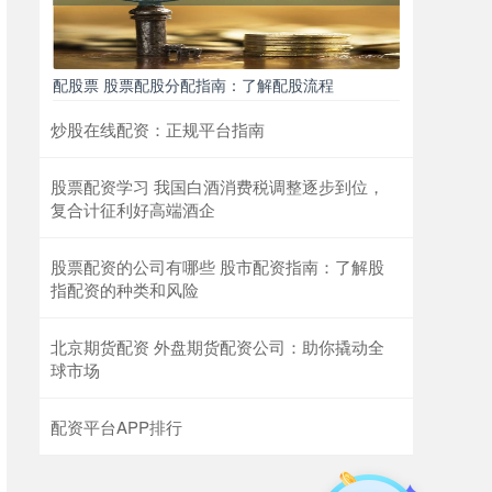
配股票 股票配股分配指南：了解配股流程
炒股在线配资：正规平台指南
股票配资学习 我国白酒消费税调整逐步到位，
复合计征利好高端酒企
股票配资的公司有哪些 股市配资指南：了解股
指配资的种类和风险
北京期货配资 外盘期货配资公司：助你撬动全
球市场
配资平台APP排行