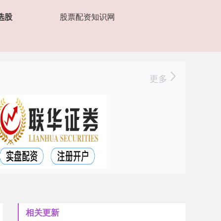
选股
股票配资知识网
更多
相关更新