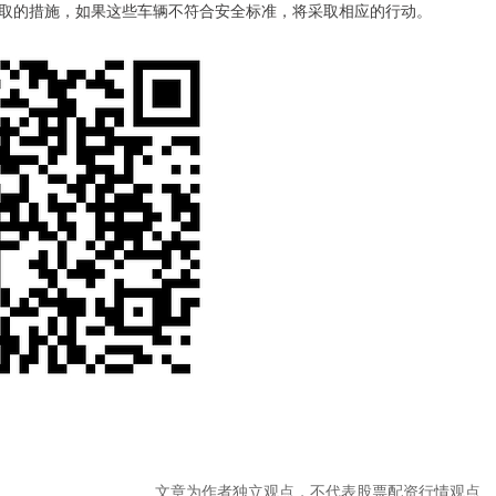
取的措施，如果这些车辆不符合安全标准，将采取相应的行动。
文章为作者独立观点，不代表股票配资行情观点