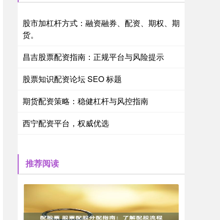
股市加杠杆方式：融资融券、配资、期权、期
货。
昌吉股票配资指南：正规平台与风险提示
股票知识配资论坛 SEO 标题
期货配资策略：稳健杠杆与风控指南
西宁配资平台，权威优选
推荐阅读