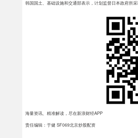
韩国国土、基础设施和交通部表示，计划监督日本政府所采
海量资讯、精准解读，尽在新浪财经APP
责任编辑：于健 SF069北京炒股配资