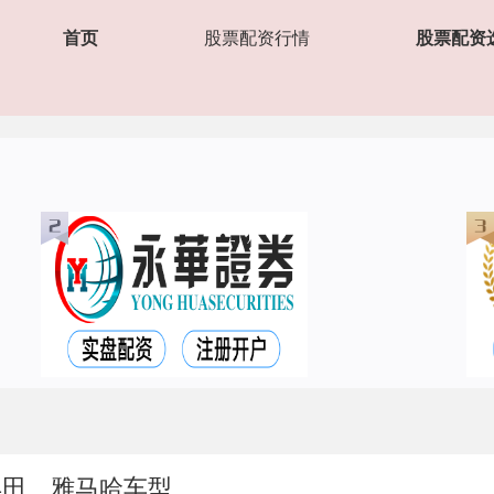
首页
股票配资行情
股票配资
丰田、雅马哈车型