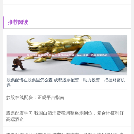
推荐阅读
股票配债在股票里怎么查 成都股票配资：助力投资，把握财富机
遇
炒股在线配资：正规平台指南
股票配资学习 我国白酒消费税调整逐步到位，复合计征利好
高端酒企