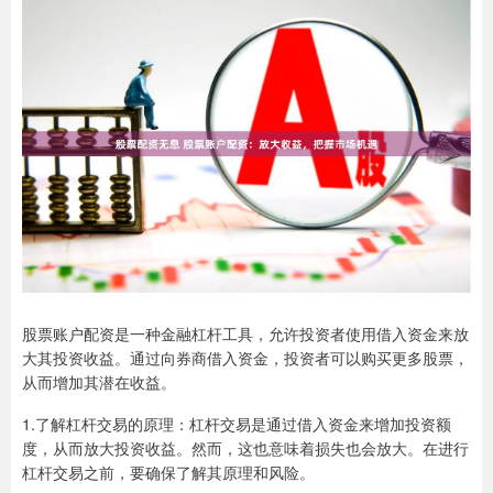
股票账户配资是一种金融杠杆工具，允许投资者使用借入资金来放
大其投资收益。通过向券商借入资金，投资者可以购买更多股票，
从而增加其潜在收益。
1.了解杠杆交易的原理：杠杆交易是通过借入资金来增加投资额
度，从而放大投资收益。然而，这也意味着损失也会放大。在进行
杠杆交易之前，要确保了解其原理和风险。