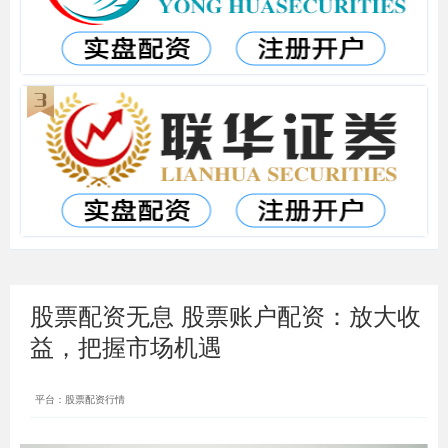
股票配资无息 股票账户配资：放大收
益，把握市场机遇
平台：股票配资行情