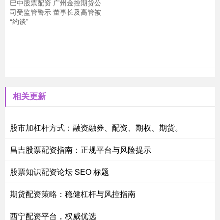
巴中股票配资 广州金控期货公
司受监管警示 董事长及高管被
“约谈”
相关更新
股市加杠杆方式：融资融券、配资、期权、期货。
昌吉股票配资指南：正规平台与风险提示
股票知识配资论坛 SEO 标题
期货配资策略：稳健杠杆与风控指南
西宁配资平台，权威优选