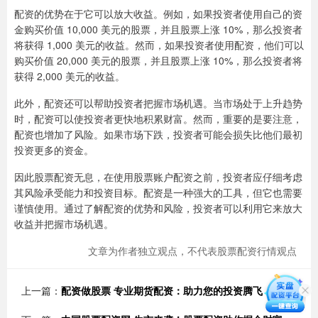
配资的优势在于它可以放大收益。例如，如果投资者使用自己的资
金购买价值 10,000 美元的股票，并且股票上涨 10%，那么投资者
将获得 1,000 美元的收益。然而，如果投资者使用配资，他们可以
购买价值 20,000 美元的股票，并且股票上涨 10%，那么投资者将
获得 2,000 美元的收益。
此外，配资还可以帮助投资者把握市场机遇。当市场处于上升趋势
时，配资可以使投资者更快地积累财富。然而，重要的是要注意，
配资也增加了风险。如果市场下跌，投资者可能会损失比他们最初
投资更多的资金。
因此股票配资无息，在使用股票账户配资之前，投资者应仔细考虑
其风险承受能力和投资目标。配资是一种强大的工具，但它也需要
谨慎使用。通过了解配资的优势和风险，投资者可以利用它来放大
收益并把握市场机遇。
文章为作者独立观点，不代表股票配资行情观点
上一篇：
配资做股票 专业期货配资：助力您的投资腾飞