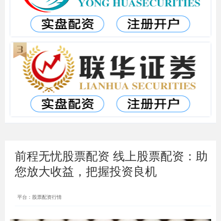
前程无忧股票配资 线上股票配资：助
您放大收益，把握投资良机
平台：股票配资行情