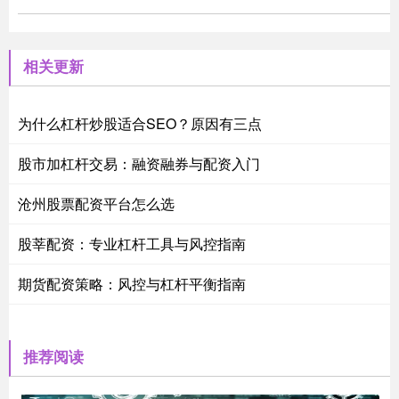
相关更新
为什么杠杆炒股适合SEO？原因有三点
股市加杠杆交易：融资融券与配资入门
沧州股票配资平台怎么选
股莘配资：专业杠杆工具与风控指南
期货配资策略：风控与杠杆平衡指南
推荐阅读