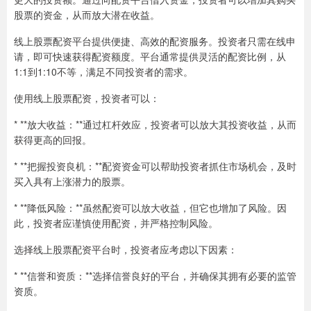
股票的资金，从而放大潜在收益。
线上股票配资平台提供便捷、高效的配资服务。投资者只需在线申
请，即可快速获得配资额度。平台通常提供灵活的配资比例，从
1:1到1:10不等，满足不同投资者的需求。
使用线上股票配资，投资者可以：
* **放大收益：**通过杠杆效应，投资者可以放大其投资收益，从而
获得更高的回报。
* **把握投资良机：**配资资金可以帮助投资者抓住市场机会，及时
买入具有上涨潜力的股票。
* **降低风险：**虽然配资可以放大收益，但它也增加了风险。因
此，投资者应谨慎使用配资，并严格控制风险。
选择线上股票配资平台时，投资者应考虑以下因素：
* **信誉和资质：**选择信誉良好的平台，并确保其拥有必要的监管
资质。