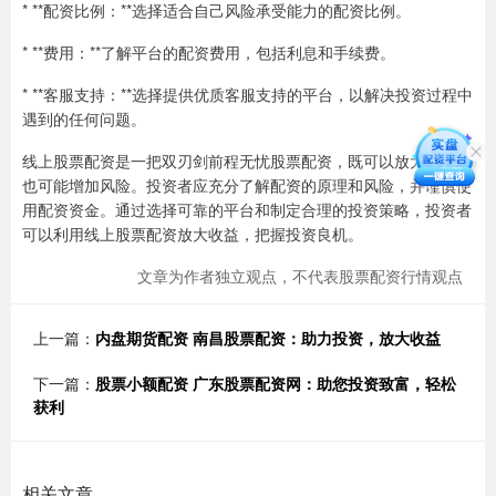
* **配资比例：**选择适合自己风险承受能力的配资比例。
* **费用：**了解平台的配资费用，包括利息和手续费。
* **客服支持：**选择提供优质客服支持的平台，以解决投资过程中
遇到的任何问题。
线上股票配资是一把双刃剑前程无忧股票配资，既可以放大收益，
也可能增加风险。投资者应充分了解配资的原理和风险，并谨慎使
用配资资金。通过选择可靠的平台和制定合理的投资策略，投资者
可以利用线上股票配资放大收益，把握投资良机。
文章为作者独立观点，不代表股票配资行情观点
上一篇：
内盘期货配资 南昌股票配资：助力投资，放大收益
下一篇：
股票小额配资 广东股票配资网：助您投资致富，轻松
获利
相关文章