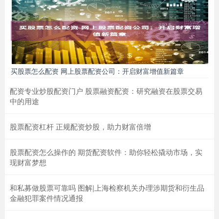
买股票怎么配资 网上股票配资公司：开启财富增值新篇章
配资专业炒股配资门户 股票融资配资：研究融资在股票交易
中的用途
股票配资杠杆 正规配资炒股，助力财富倍增
股票配资怎么操作的 期货配资软件：助你轻松撬动市场，实
现财富梦想
和私募做股票可靠吗 图解|上海检察机关办理涉期货和衍生品
金融犯罪案件情况通报