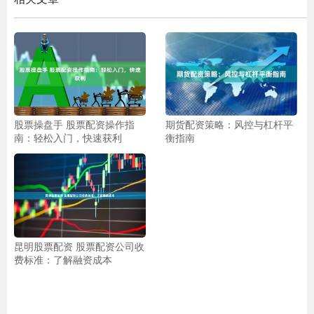
股票操盘手 股票配资操作指
期货配资策略：风控与杠杆平
南：轻松入门，快速获利
衡指南
昆明股票配资 股票配资公司收
费标准：了解融资成本