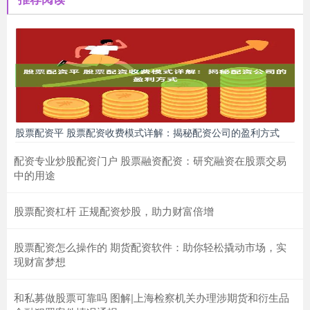
股票配资平 股票配资收费模式详解：揭秘配资公司的盈利方式
配资专业炒股配资门户 股票融资配资：研究融资在股票交易
中的用途
股票配资杠杆 正规配资炒股，助力财富倍增
股票配资怎么操作的 期货配资软件：助你轻松撬动市场，实
现财富梦想
和私募做股票可靠吗 图解|上海检察机关办理涉期货和衍生品