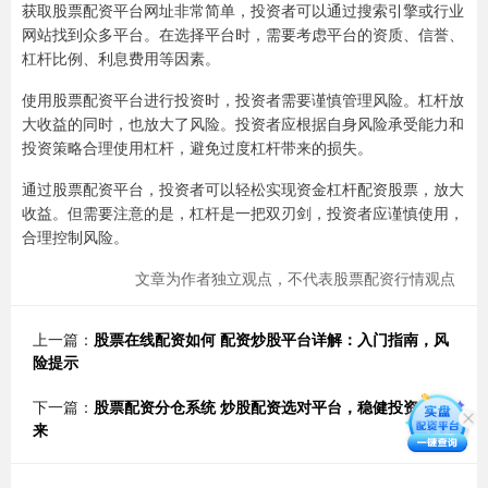
获取股票配资平台网址非常简单，投资者可以通过搜索引擎或行业
网站找到众多平台。在选择平台时，需要考虑平台的资质、信誉、
杠杆比例、利息费用等因素。
使用股票配资平台进行投资时，投资者需要谨慎管理风险。杠杆放
大收益的同时，也放大了风险。投资者应根据自身风险承受能力和
投资策略合理使用杠杆，避免过度杠杆带来的损失。
通过股票配资平台，投资者可以轻松实现资金杠杆配资股票，放大
收益。但需要注意的是，杠杆是一把双刃剑，投资者应谨慎使用，
合理控制风险。
文章为作者独立观点，不代表股票配资行情观点
上一篇：
股票在线配资如何 配资炒股平台详解：入门指南，风
险提示
下一篇：
股票配资分仓系统 炒股配资选对平台，稳健投资赢未
来