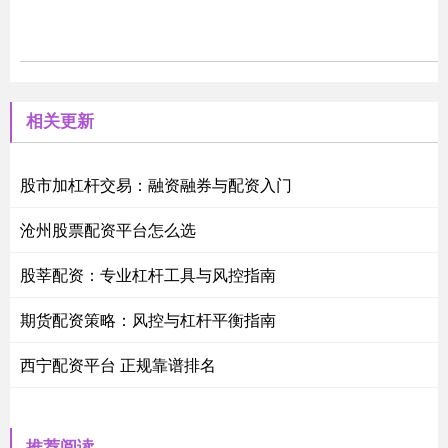
相关更新
股市加杠杆交易：融资融券与配资入门
沧州股票配资平台怎么选
股莘配资：专业杠杆工具与风控指南
期货配资策略：风控与杠杆平衡指南
西宁配资平台 正规靠谱排名
推荐阅读