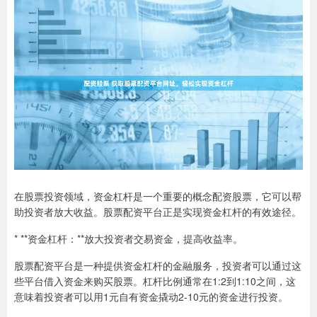
在股票投资领域，资金杠杆是一个重要的概念配资股票，它可以帮
助投资者放大收益。股票配资平台正是实现资金杠杆的有效途径。
* **资金杠杆：**放大投资者交易资金，提高收益率。
股票配资平台是一种提供资金杠杆的金融服务，投资者可以通过这
些平台借入资金来购买股票。杠杆比例通常在1:2到1:10之间，这
意味着投资者可以用1元自有资金撬动2-10元的资金进行投资。