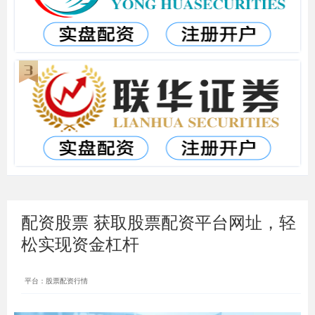
配资股票 获取股票配资平台网址，轻
松实现资金杠杆
平台：股票配资行情