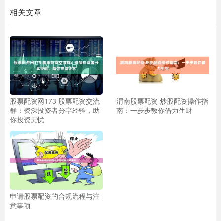
相关文章
股票配资网173 股票配资交流
渭南股票配资 炒股配资操作指
群：资深投资者分享经验，助
南：一步步教你借力生财
你投资无忧
申请股票配资的合规流程与注
意事项