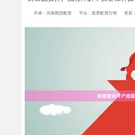
作者：河南期货配资
平台：股票配资行情
更新：2