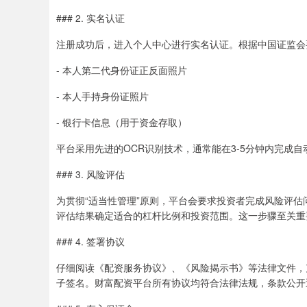
### 2. 实名认证
注册成功后，进入个人中心进行实名认证。根据中国证监会
- 本人第二代身份证正反面照片
- 本人手持身份证照片
- 银行卡信息（用于资金存取）
平台采用先进的OCR识别技术，通常能在3-5分钟内完成
### 3. 风险评估
为贯彻“适当性管理”原则，平台会要求投资者完成风险评
评估结果确定适合的杠杆比例和投资范围。这一步骤至关重
### 4. 签署协议
仔细阅读《配资服务协议》、《风险揭示书》等法律文件，
子签名。财富配资平台所有协议均符合法律法规，条款公开