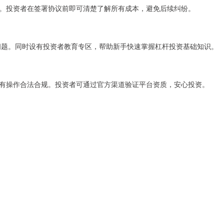
。投资者在签署协议前即可清楚了解所有成本，避免后续纠纷。
面问题。同时设有投资者教育专区，帮助新手快速掌握杠杆投资基础知识。
有操作合法合规。投资者可通过官方渠道验证平台资质，安心投资。