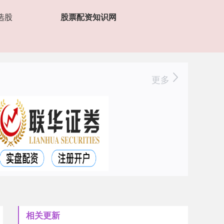
选股
股票配资知识网
更多
相关更新