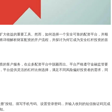
扩大收益的重要工具。然而，如何选择一个安全可靠的配资平台，并顺
将详细解析财富配资的开户流程，并探讨为何它成为安全杠杆投资的首
质的客户服务，在众多配资平台中脱颖而出。平台严格遵守金融监管要
，平台提供灵活的杠杆比例选择，满足不同风险偏好投资者的需求，同
注册”按钮。填写手机号码、设置登录密码，并输入收到的短信验证码完成
知。