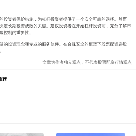
的投资者保护措施，为杠杆投资者提供了一个安全可靠的选择。然而，
决定长期投资成败的关键。建议投资者在开始杠杆投资前，充分了解市
险控制的重要性。
健的投资理念和专业的服务伙伴。在合规安全的框架下股票配资选股，
。
文章为作者独立观点，不代表股票配资行情观点
推荐