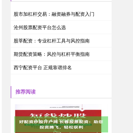
股市加杠杆交易：融资融券与配资入门
沧州股票配资平台怎么选
股莘配资：专业杠杆工具与风控指南
期货配资策略：风控与杠杆平衡指南
西宁配资平台 正规靠谱排名
推荐阅读