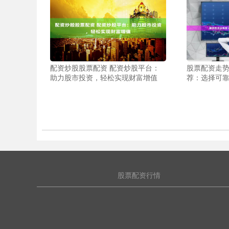
配资炒股股票配资 配资炒股平台：
股票配资走势
助力股市投资，轻松实现财富增值
荐：选择可
股票配资行情