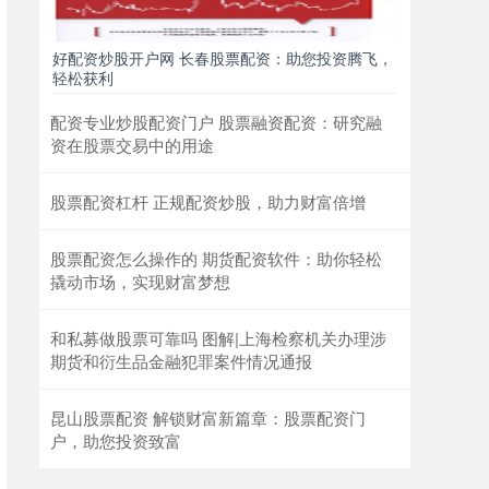
好配资炒股开户网 长春股票配资：助您投资腾飞，
轻松获利
配资专业炒股配资门户 股票融资配资：研究融
资在股票交易中的用途
股票配资杠杆 正规配资炒股，助力财富倍增
股票配资怎么操作的 期货配资软件：助你轻松
撬动市场，实现财富梦想
和私募做股票可靠吗 图解|上海检察机关办理涉
期货和衍生品金融犯罪案件情况通报
昆山股票配资 解锁财富新篇章：股票配资门
户，助您投资致富