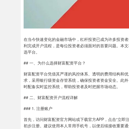
在当今快速变化的金融市场中，杠杆投资已成为许多投资者
利完成开户流程，是每位投资者必须面对的首要问题。本文
选平台。
## 一、为什么选择财富配资平台？
财富配资平台凭借其严谨的风控体系、透明的费用结构和优
求，采用银行级资金存管系统，确保投资者资金安全。此外
时配备实时监控系统，帮助投资者及时把握市场动态。
## 二、财富配资开户流程详解
### 1. 注册账户
首先，访问财富配资官方网站或下载官方APP，点击“立即
初步注册。建议使用本人常用手机号，以便后续接收重要通