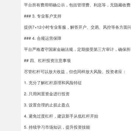
平台所有费用明确公示，包括管理费、利息等，无隐藏收费
### 3. 专业客户支持
提供7×12小时专业客服，解答开户、交易、风控等各方
### 4. 合规运营保障
平台严格遵守国家金融法规，定期接受第三方审计，确保所
## 四、杠杆投资注意事项
尽管杠杆可以放大收益，但也同样放大风险。投资者应：
1. 充分了解杠杆原理和风险特征
2. 只用闲置资金进行投资
3. 设置合理的止损止盈点
4. 避免过度杠杆，建议新手从低杠杆开始
5. 持续学习市场知识，提升投资技能