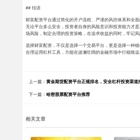
## 结语
财富配资平台通过简化的开户流程、严谨的风控体系和全面
无论平台多么安全，投资者自身的风险意识和投资能力才是
场风险，制定合理的投资策略，在追求收益的同时，牢记风
选择财富配资，不仅是选择一个交易平台，更是选择一种稳
合理运用杠杆工具，方能在波澜壮阔的金融市场中行稳致远
上一篇：
黄金期货配资平台正规排名，安全杠杆投资渠道
下一篇：
哈密股票配资平台推荐
相关文章