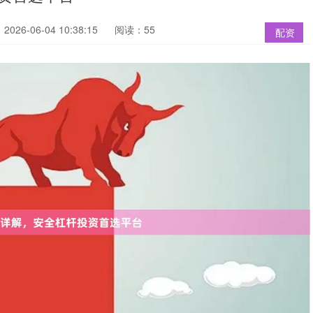
026-06-04 10:38:15
阅读：55
配资