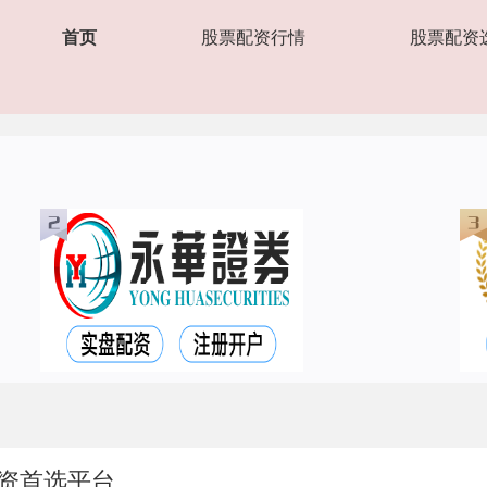
首页
股票配资行情
股票配资
资首选平台