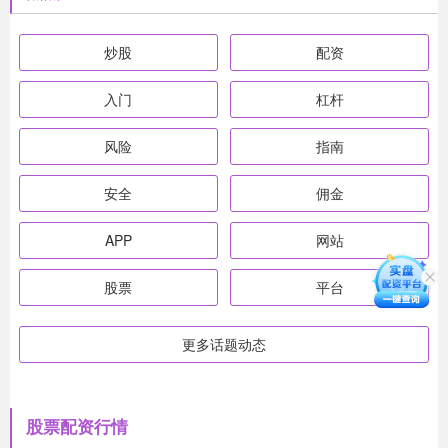
炒股
配资
入门
杠杆
风险
指南
安全
佣金
APP
网站
股票
平台
更多话题动态
股票配资行情