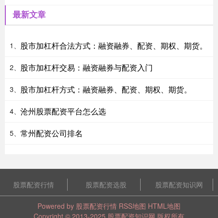
最新文章
股市加杠杆合法方式：融资融券、配资、期权、期货。
1、
股市加杠杆交易：融资融券与配资入门
2、
股市加杠杆方式：融资融券、配资、期权、期货。
3、
沧州股票配资平台怎么选
4、
常州配资公司排名
5、
股票配资行情
股票配资选股
股票配资知识网
Powered by
股票配资行情
RSS地图
HTML地图
Copyright
© 2013-2025
股票配资知识网
版权所有