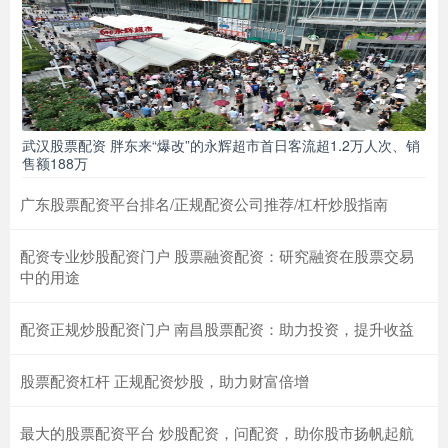
武汉股票配资 胖东来“爆改”的永辉超市首日客流超1.2万人次、销
售额188万
广东股票配资平台排名/正规配资公司推荐/杠杆炒股指南
配资专业炒股配资门户 股票融资配资：研究融资在股票交易
中的用途
配资正规炒股配资门户 南昌股票配资：助力投资，提升收益
股票配资杠杆 正规配资炒股，助力财富倍增
最大的股票配资平台 炒股配资，问配资，助你股市扬帆起航