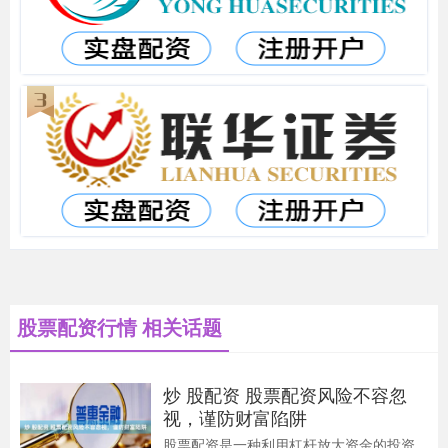
股票配资行情 相关话题
炒 股配资 股票配资风险不容忽
视，谨防财富陷阱
股票配资是一种利用杠杆放大资金的投资