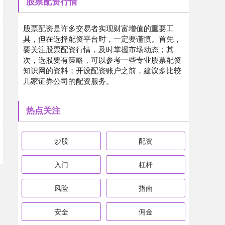
股票配资行情
股票配资是许多交易者实现财富增值的重要工
具，但在选择配资平台时，一定要谨慎。首先，
要关注股票配资行情，及时掌握市场动态；其
次，选股要有策略，可以参考一些专业股票配资
知识网的资料；开设配资账户之前，建议多比较
几家证券公司的配资服务。
热点关注
炒股
配资
入门
杠杆
风险
指南
安全
佣金