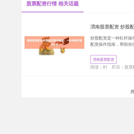
股票配资行情 相关话题
渭南股票配资 炒股
炒股配资是一种杠杆操
配资操作指南，帮助你借力
渭南股票配资
阅读：
81
栏目：
股票
共