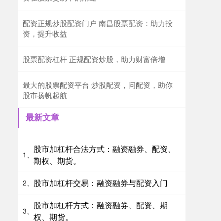
配资正规炒股配资门户 南昌股票配资：助力投
资，提升收益
股票配资杠杆 正规配资炒股，助力财富倍增
最大的股票配资平台 炒股配资，问配资，助你
股市扬帆起航
最新文章
股市加杠杆合法方式：融资融券、配资、
1、
期权、期货。
股市加杠杆交易：融资融券与配资入门
2、
股市加杠杆方式：融资融券、配资、期
3、
权、期货。