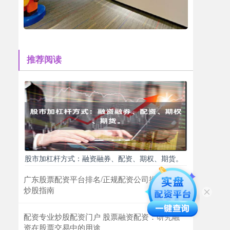
推荐阅读
股市加杠杆方式：融资融券、配资、期权、期货。
广东股票配资平台排名/正规配资公司推荐/杠杆
炒股指南
配资专业炒股配资门户 股票融资配资：研究融
资在股票交易中的用途