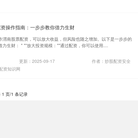
配资操作指南：一步步教你借力生财
作渭南股票配资，可以放大收益，但风险也随之增加。以下是一步步的
生财： * **放大投资规模：**通过配资，你可以使用....
更新：2025-09-17
作者：炒股配资安全
配资知识网
 1 页/1 条记录