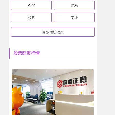
APP
网站
股票
专业
更多话题动态
股票配资行情