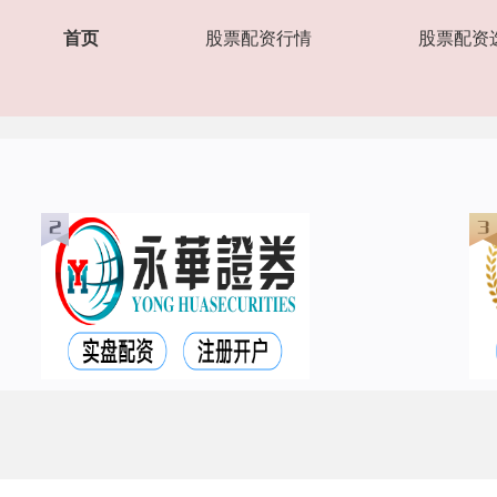
首页
股票配资行情
股票配资