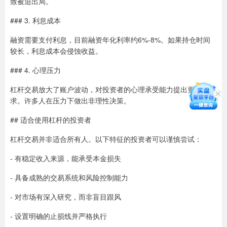
致被迫出局。
### 3. 利息成本
融资需要支付利息，目前融资年化利率约6%-8%。如果持仓时间
较长，利息成本会侵蚀收益。
### 4. 心理压力
杠杆交易放大了账户波动，对投资者的心理承受能力提出更高要
求。许多人在压力下做出非理性决策。
## 适合使用杠杆的投资者
杠杆交易并非适合所有人。以下特征的投资者可以谨慎尝试：
- 有稳定收入来源，能承受本金损失
- 具备成熟的交易系统和风险控制能力
- 对市场有深入研究，而非盲目跟风
- 设置明确的止损线并严格执行