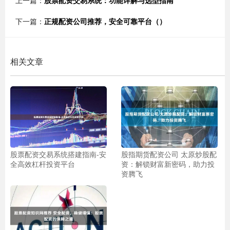
上一篇：
股票配资交易系统：功能详解与选型指南
下一篇：
正规配资公司推荐，安全可靠平台（）
相关文章
股票配资交易系统搭建指南-安
股指期货配资公司 太原炒股配
全高效杠杆投资平台
资：解锁财富新密码，助力投
资腾飞