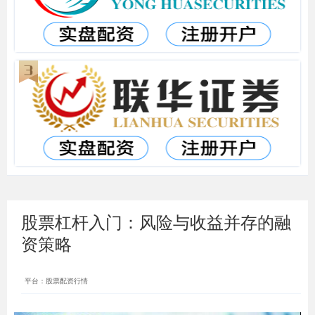
股票杠杆入门：风险与收益并存的融
资策略
平台：股票配资行情