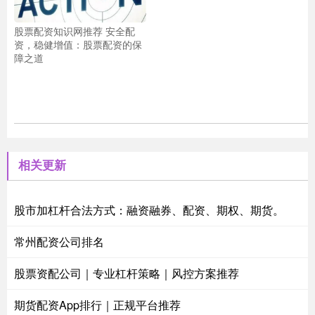
股票配资知识网推荐 安全配
资，稳健增值：股票配资的保
障之道
相关更新
股市加杠杆合法方式：融资融券、配资、期权、期货。
常州配资公司排名
股票资配公司｜专业杠杆策略｜风控方案推荐
期货配资App排行｜正规平台推荐